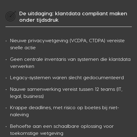
De uitdaging: klantdata compliant maken
onder tijdsdruk
Nieuwe privacywetgeving (VCDPA, CTDPA) vereiste
snelle actie
Geen centrale inventaris van systemen die klantdata
verwerken
Legacy-systemen waren slecht gedocumenteerd
Nauwe samenwerking vereist tussen 12 teams (IT,
legal, business)
Krappe deadlines, met risico op boetes bij niet-
naleving
Behoefte aan een schaalbare oplossing voor
toekomstige wetgeving