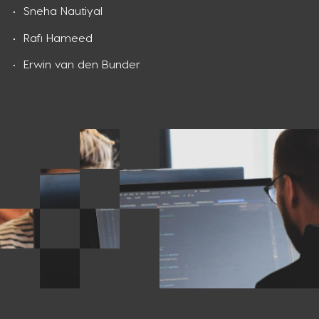
Sneha Nautiyal
Rafi Hameed
Erwin van den Bunder