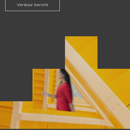
Verstuur bericht