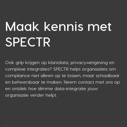
Maak kennis met
SPECTR
Ook grip krijgen op klantdata, privacywetgeving en
complexe integraties? SPECTR helpt organisaties om
compliance niet alleen op te lossen, maar schaalbaar
en beheersbaar te maken. Neem contact met ons op
en ontdek hoe slimme data-integratie jouw
organisatie verder helpt.