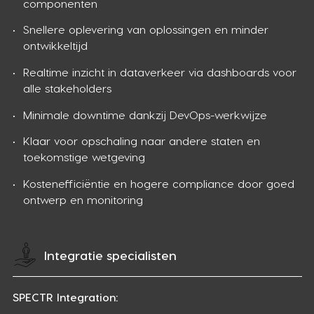
componenten
Snellere oplevering van oplossingen en minder
ontwikkeltijd
Realtime inzicht in dataverkeer via dashboards voor
alle stakeholders
Minimale downtime dankzij DevOps-werkwijze
Klaar voor opschaling naar andere staten en
toekomstige wetgeving
Kostenefficiëntie en hogere compliance door goed
ontwerp en monitoring
Integratie specialisten
SPECTR Integration: