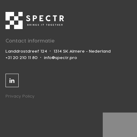
Contact informatie
Landdrostdreef 124
1314 SK Almere - Nederland
+31 20 210 11 80
info@spectr.pro
Linkedin
Privacy Policy