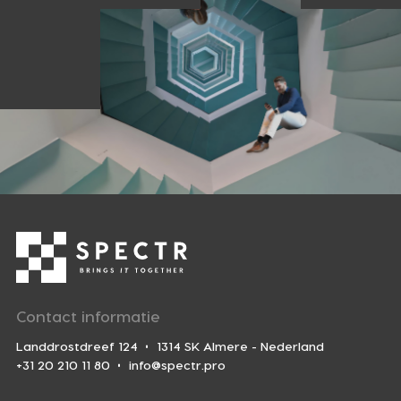
Contact informatie
Landdrostdreef 124
1314 SK Almere - Nederland
+31 20 210 11 80
info@spectr.pro